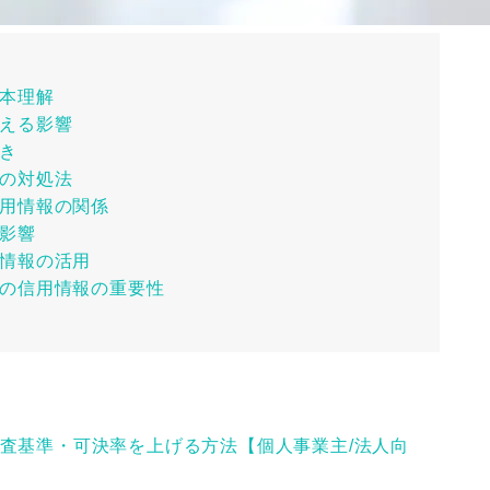
本理解
える影響
き
の対処法
用情報の関係
影響
情報の活用
の信用情報の重要性
査基準・可決率を上げる方法【個人事業主/法人向