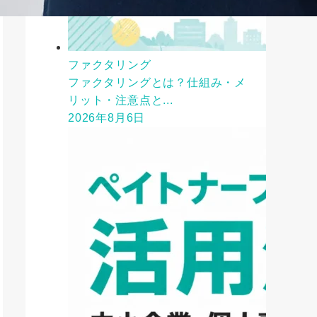
ファクタリング
ファクタリングとは？仕組み・メ
リット・注意点と...
2026年8月6日