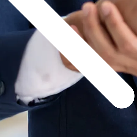
新着記事
NEW POST