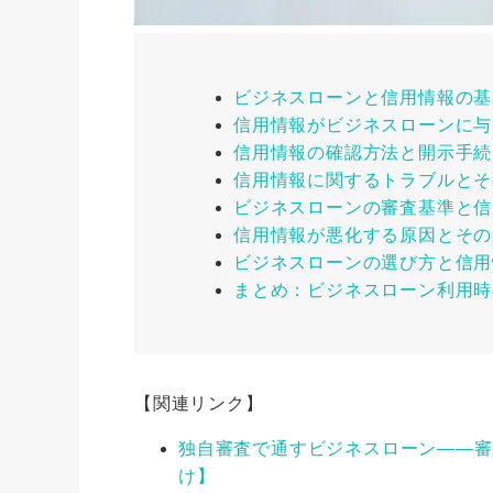
ビジネスローンと信用情報の基
信用情報がビジネスローンに与
信用情報の確認方法と開示手続
信用情報に関するトラブルとそ
ビジネスローンの審査基準と信
信用情報が悪化する原因とその
ビジネスローンの選び方と信用
まとめ：ビジネスローン利用時
【関連リンク】
独自審査で通すビジネスローン――審
け】