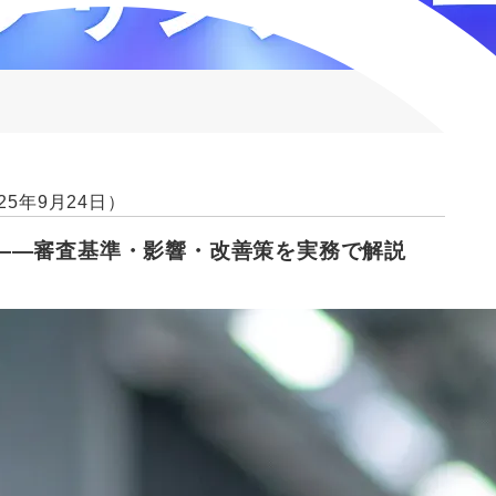
25年9月24日）
――審査基準・影響・改善策を実務で解説