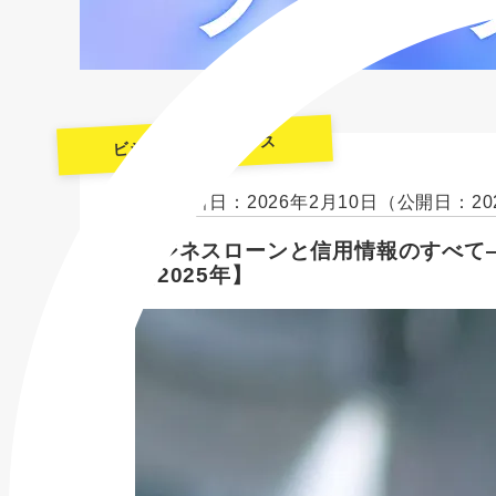
ビジネスファイナンス
最終更新日：2026年2月10日
（公開日：20
ビジネスローンと信用情報のすべて
【2025年】