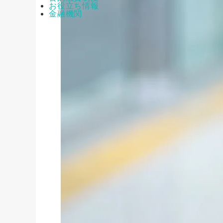
お役立ち情報
金融機関