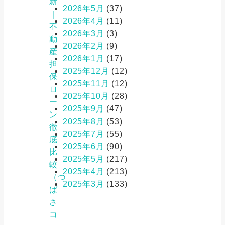
新
2026年5月
(37)
｜
2026年4月
(11)
不
2026年3月
(3)
動
2026年2月
(9)
産
2026年1月
(17)
担
2025年12月
(12)
保
2025年11月
(12)
ロ
2025年10月
(28)
ー
2025年9月
(47)
ン
2025年8月
(53)
徹
2025年7月
(55)
底
2025年6月
(90)
比
2025年5月
(217)
較
2025年4月
(213)
（つ
2025年3月
(133)
ば
さ
コ