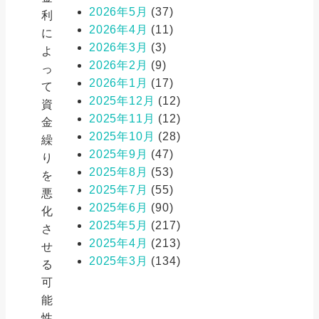
2026年5月
(37)
利
2026年4月
(11)
に
2026年3月
(3)
よ
2026年2月
(9)
っ
2026年1月
(17)
て
2025年12月
(12)
資
2025年11月
(12)
金
2025年10月
(28)
繰
2025年9月
(47)
り
2025年8月
(53)
を
2025年7月
(55)
悪
2025年6月
(90)
化
2025年5月
(217)
さ
2025年4月
(213)
せ
2025年3月
(134)
る
可
能
性