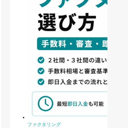
ファクタリング