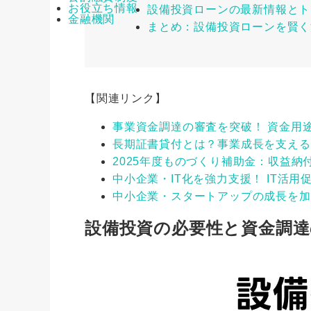
お役立ち情報
設備投資ローンの最新情報とト
金融機関
まとめ：設備投資ローンを賢く
【関連リンク】
事業資金調達の審査を突破！ 資金用途
長期証書貸付とは？事業成長を支える
2025年度ものづくり補助金：収益
中小企業・IT化を強力支援！ IT活
中小企業・スタートアップの成長を加
設備投資の必要性と資金調達