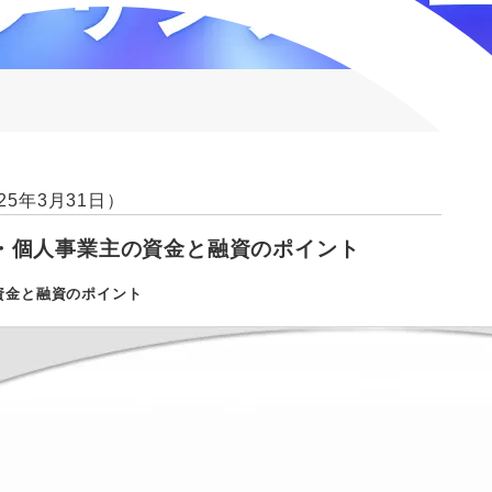
25年3月31日）
・個人事業主の資金と融資のポイント
資金と融資のポイント