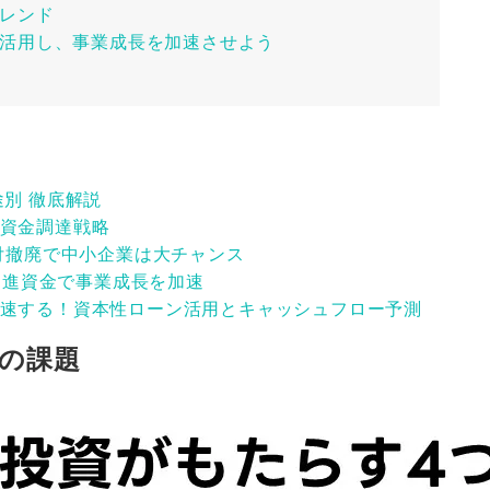
レンド
活用し、事業成長を加速させよう
別 徹底解説
資金調達戦略
納付撤廃で中小企業は大チャンス
用促進資金で事業成長を加速
速する！資本性ローン活用とキャッシュフロー予測
の課題