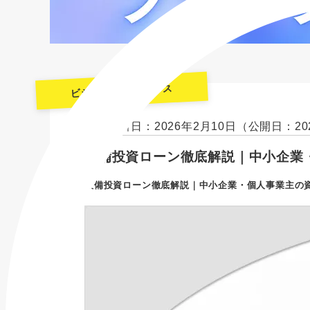
ビジネスファイナンス
最終更新日：2026年2月10日
（公開日：20
設備投資ローン徹底解説｜中小企業
設備投資ローン徹底解説｜中小企業・個人事業主の