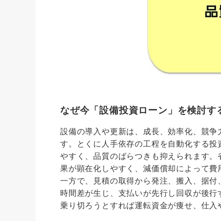
なぜ今「設備投資ローン」を検討す
設備の導入や更新は、成長、効率化、競争
す。とくに人手依存の工程を自動化する投
やすく、品質のばらつきも抑えられます。
果が顕在化しやすく、減価償却によって費
一方で、見積の取得から発注、搬入、据付
時間差が生じ、支払いが先行し回収が後行
乗り切ろうとすれば運転資金が痩せ、仕入