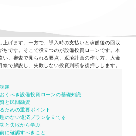
し上げます。一方で、導入時の支払いと稼働後の回収
がちです。そこで役立つのが設備投資ローンです。本
違い、審査で見られる要点、返済計画の作り方、入金
目線で解説し、失敗しない投資判断を後押しします。
課題
おくべき設備投資ローンの基礎知識
資と民間融資
るための重要ポイント
理のない返済プランを立てる
功と失敗から学ぶ
前に確認すべきこと