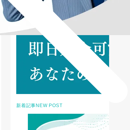
新着記事
NEW POST