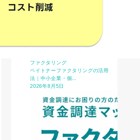
ファクタリング
ペイトナーファクタリングの活用
法｜中小企業・個...
2026年8月5日