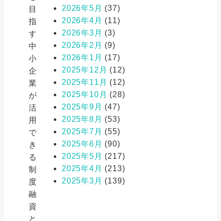
2026年5月
(37)
目
2026年4月
(11)
指
2026年3月
(3)
す
2026年2月
(9)
中
2026年1月
(17)
小
2025年12月
(12)
企
2025年11月
(12)
業
2025年10月
(28)
が
2025年9月
(47)
活
2025年8月
(53)
用
2025年7月
(55)
で
2025年6月
(90)
き
2025年5月
(217)
る
2025年4月
(213)
制
2025年3月
(139)
度
融
資
と、