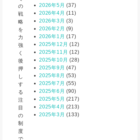
2026年5月
(37)
の
2026年4月
(11)
戦
2026年3月
(3)
略
2026年2月
(9)
を
2026年1月
(17)
力
2025年12月
(12)
強
2025年11月
(12)
く
2025年10月
(28)
後
2025年9月
(47)
押
2025年8月
(53)
し
2025年7月
(55)
す
2025年6月
(90)
る
2025年5月
(217)
注
2025年4月
(213)
目
2025年3月
(133)
の
制
度
で