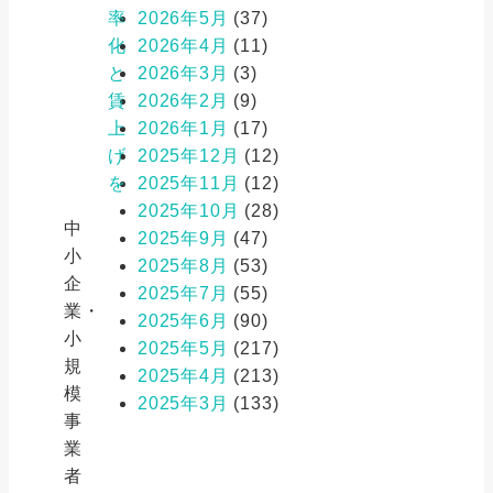
率
2026年5月
(37)
化
2026年4月
(11)
と
2026年3月
(3)
賃
2026年2月
(9)
上
2026年1月
(17)
げ
2025年12月
(12)
を
2025年11月
(12)
2025年10月
(28)
中
2025年9月
(47)
小
2025年8月
(53)
企
2025年7月
(55)
業・
2025年6月
(90)
小
2025年5月
(217)
規
2025年4月
(213)
模
2025年3月
(133)
事
業
者