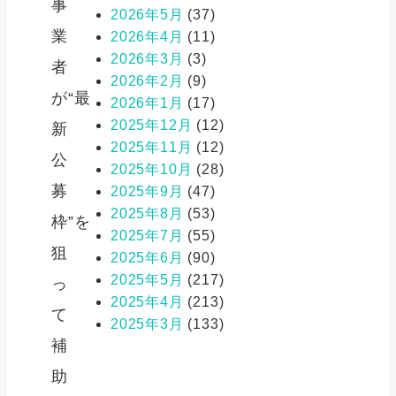
事
2026年5月
(37)
業
2026年4月
(11)
2026年3月
(3)
者
2026年2月
(9)
が“最
2026年1月
(17)
2025年12月
(12)
新
2025年11月
(12)
公
2025年10月
(28)
募
2025年9月
(47)
2025年8月
(53)
枠”を
2025年7月
(55)
狙
2025年6月
(90)
2025年5月
(217)
っ
2025年4月
(213)
て
2025年3月
(133)
補
助