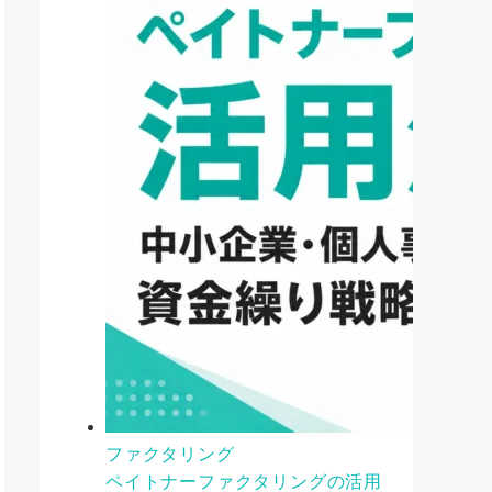
ファクタリング
ペイトナーファクタリングの活用