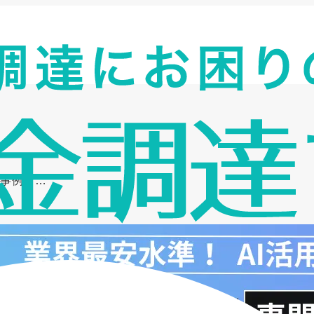
用事例と…