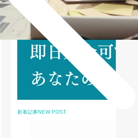
新着記事
NEW POST