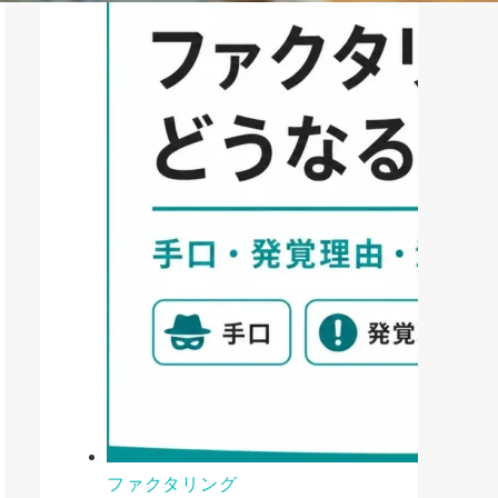
ファクタリング