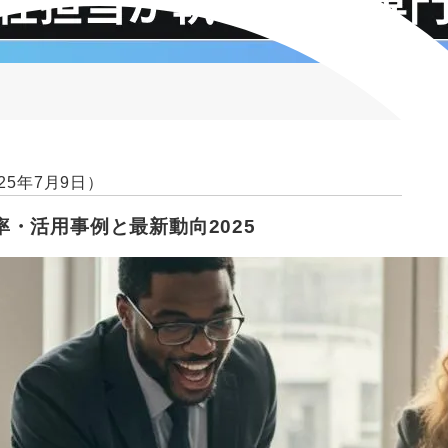
25年7月9日）
・活用事例と最新動向2025