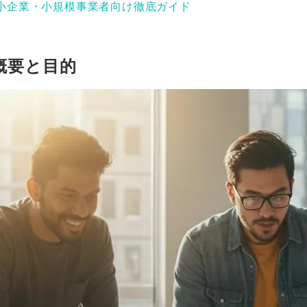
中小企業・小規模事業者向け徹底ガイド
概要と目的