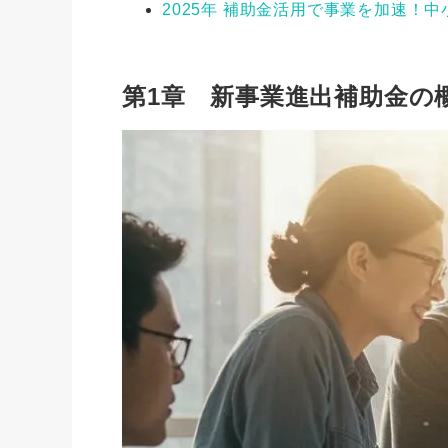
2025年 補助金活用で事業を加速！
第1章 新事業進出補助金の