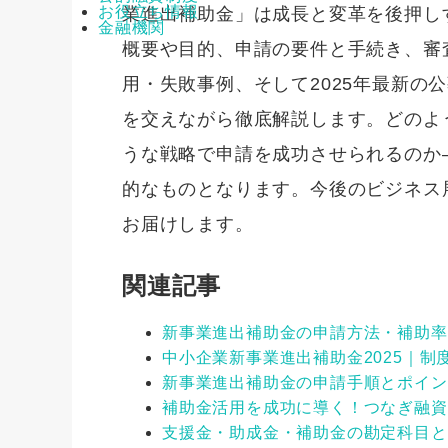
お役立ち情報
業進出補助金」は成長と変革を後押し
金融機関
概要や目的、申請の要件と手続き、審
用・失敗事例、そして2025年最新の
を交えながら徹底解説します。どのよ
うな戦略で申請を成功させられるのか
的なものとなります。今後のビジネス
お届けします。
関連記事
新事業進出補助金の申請方法・補助率
中小企業新事業進出補助金2025｜
新事業進出補助金の申請手順とポイン
補助金活用を成功に導く！つなぎ融資
支援金・助成金・補助金の勘定科目と