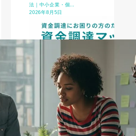
法｜中小企業・個...
2026年8月5日