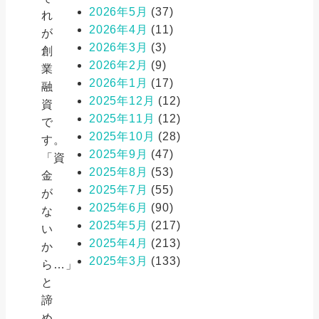
2026年5月
(37)
れ
2026年4月
(11)
が
2026年3月
(3)
創
2026年2月
(9)
業
2026年1月
(17)
融
2025年12月
(12)
資
2025年11月
(12)
で
2025年10月
(28)
す。
2025年9月
(47)
「資
2025年8月
(53)
金
2025年7月
(55)
が
2025年6月
(90)
な
2025年5月
(217)
い
2025年4月
(213)
か
2025年3月
(133)
ら…」
と
諦
め