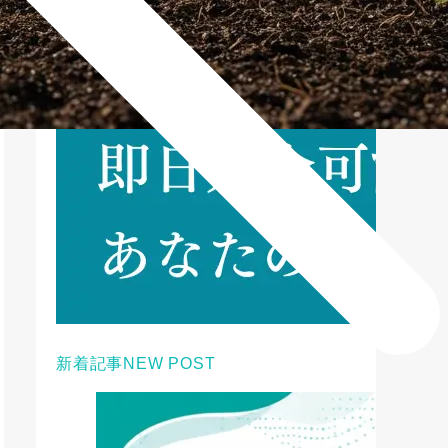
新着記事
NEW POST