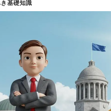
べき基礎知識