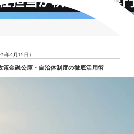
25年4月15日）
政策金融公庫・自治体制度の徹底活用術