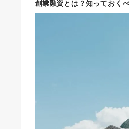
創業融資とは？知っておく