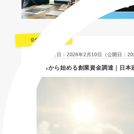
公的融資制度
最終更新日：2026年2月10日
（公開日：20
ゼロから始める創業資金調達｜日本