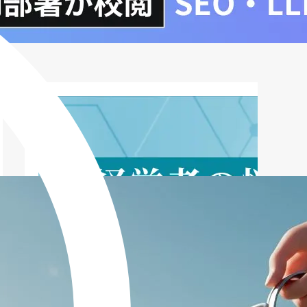
長軌道に乗せるために