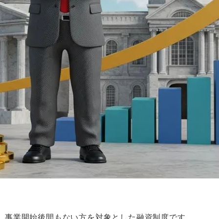
、事業開始後間もない方を対象とした融資制度です。