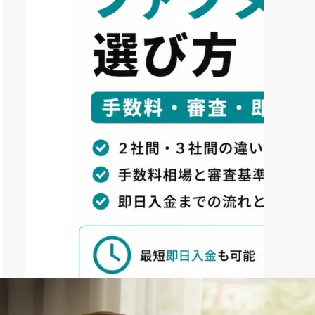
ファクタリング