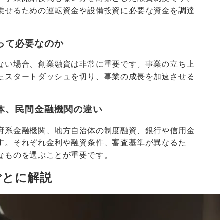
乗せるための運転資金や設備投資に必要な資金を調達
って必要なのか
ない場合、創業融資は非常に重要です。事業の立ち上
たスタートダッシュを切り、事業の成長を加速させる
体、民間金融機関の違い
府系金融機関、地方自治体の制度融資、銀行や信用金
す。それぞれ金利や融資条件、審査基準が異なるた
なものを選ぶことが重要です。
ごとに解説