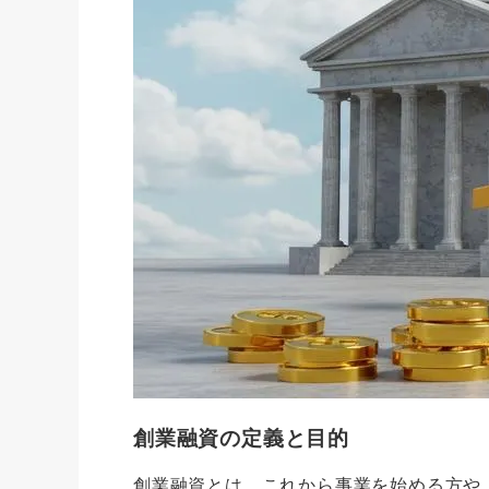
創業融資の定義と目的
創業融資とは、これから事業を始める方や