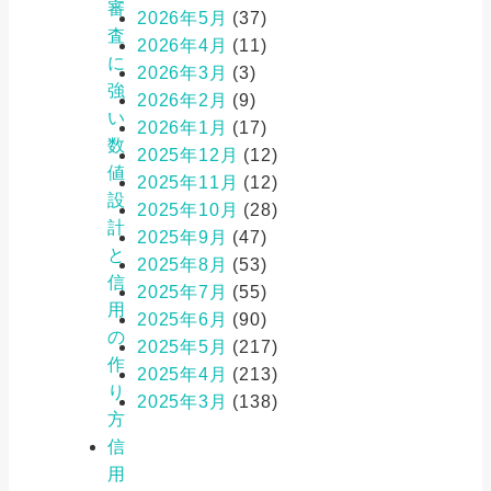
審
2026年5月
(37)
査
2026年4月
(11)
に
2026年3月
(3)
強
2026年2月
(9)
い
2026年1月
(17)
数
2025年12月
(12)
値
2025年11月
(12)
設
2025年10月
(28)
計
2025年9月
(47)
と
2025年8月
(53)
信
2025年7月
(55)
用
2025年6月
(90)
の
2025年5月
(217)
作
2025年4月
(213)
り
2025年3月
(138)
方
信
用