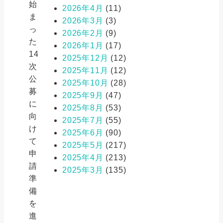
始
2026年4月
(11)
ま
2026年3月
(3)
っ
2026年2月
(9)
た
2026年1月
(17)
14
2025年12月
(12)
次
2025年11月
(12)
公
2025年10月
(28)
募
2025年9月
(47)
に
2025年8月
(53)
向
2025年7月
(55)
け
2025年6月
(90)
て
2025年5月
(217)
申
2025年4月
(213)
請
2025年3月
(135)
準
備
を
進