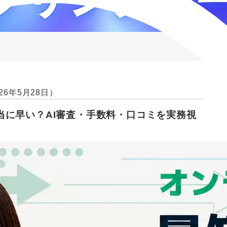
26年5月28日）
当に早い？AI審査・手数料・口コミを実務視