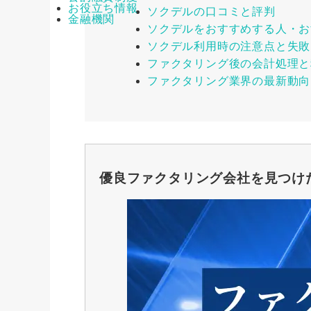
お役立ち情報
ソクデルの口コミと評判
金融機関
ソクデルをおすすめする人・お
ソクデル利用時の注意点と失敗
ファクタリング後の会計処理と
ファクタリング業界の最新動向
優良ファクタリング会社を見つけ