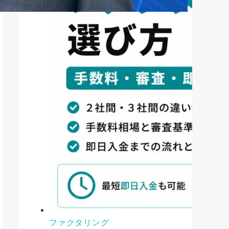
ファクタリング