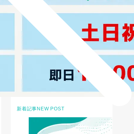
新着記事
NEW POST