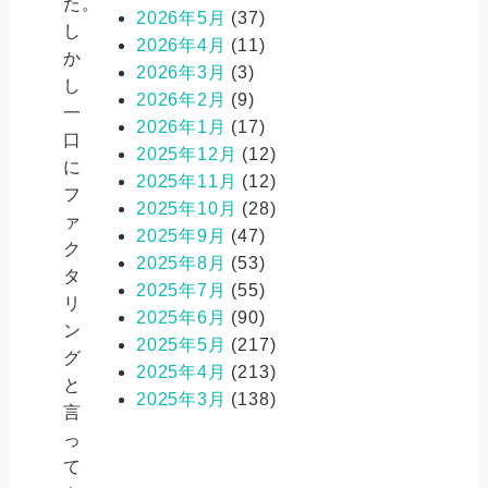
た。
2026年5月
(37)
し
2026年4月
(11)
か
2026年3月
(3)
し
2026年2月
(9)
一
2026年1月
(17)
口
2025年12月
(12)
に
2025年11月
(12)
フ
2025年10月
(28)
ァ
2025年9月
(47)
ク
2025年8月
(53)
タ
2025年7月
(55)
リ
2025年6月
(90)
ン
2025年5月
(217)
グ
2025年4月
(213)
と
2025年3月
(138)
言
っ
て