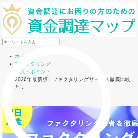
メニューを開閉
ホーム
ファクタリング
要点・ポイント
2026年最新版｜ファクタリングサービス徹底比較
と…