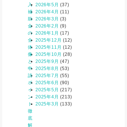
入
2026年5月
(37)
補
2026年4月
(11)
助
2026年3月
(3)
金
2026年2月
(9)
の
2026年1月
(17)
全
2025年12月
(12)
体
2025年11月
(12)
像
2025年10月
(28)
と
2025年9月
(47)
申
2025年8月
(53)
請
2025年7月
(55)
ポ
2025年6月
(90)
イ
2025年5月
(217)
ン
2025年4月
(213)
ト
2025年3月
(133)
徹
底
解