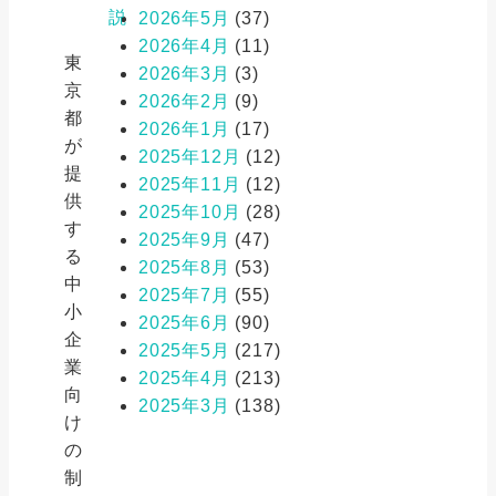
説
2026年5月
(37)
2026年4月
(11)
東
2026年3月
(3)
京
2026年2月
(9)
都
2026年1月
(17)
が
2025年12月
(12)
提
2025年11月
(12)
供
2025年10月
(28)
す
2025年9月
(47)
る
2025年8月
(53)
中
2025年7月
(55)
小
2025年6月
(90)
企
2025年5月
(217)
業
2025年4月
(213)
向
2025年3月
(138)
け
の
制