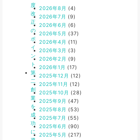
度
2026年8月
(4)
改
2026年7月
(9)
正
2026年6月
(6)
の
2026年5月
(37)
ポ
2026年4月
(11)
イ
2026年3月
(3)
ン
2026年2月
(9)
ト
2026年1月
(17)
第
2025年12月
(12)
二
2025年11月
(12)
創
2025年10月
(28)
業
2025年9月
(47)
を
2025年8月
(53)
成
2025年7月
(55)
功
2025年6月
(90)
に
2025年5月
(217)
導