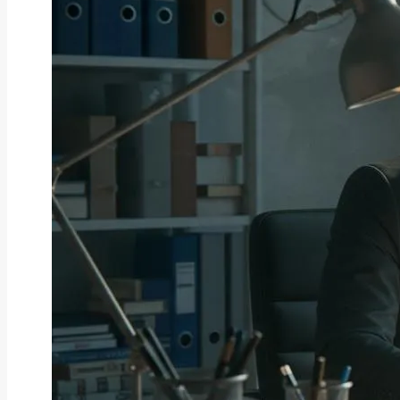
お役立ち情報
【情報先取り】2026年9月の自治
体PayPa...
2026年8月10日