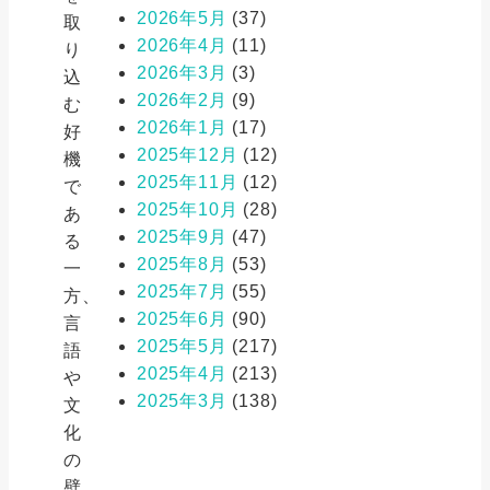
2026年5月
(37)
取
2026年4月
(11)
り
2026年3月
(3)
込
2026年2月
(9)
む
2026年1月
(17)
好
2025年12月
(12)
機
2025年11月
(12)
で
2025年10月
(28)
あ
2025年9月
(47)
る
2025年8月
(53)
一
2025年7月
(55)
方、
2025年6月
(90)
言
2025年5月
(217)
語
2025年4月
(213)
や
2025年3月
(138)
文
化
の
壁、