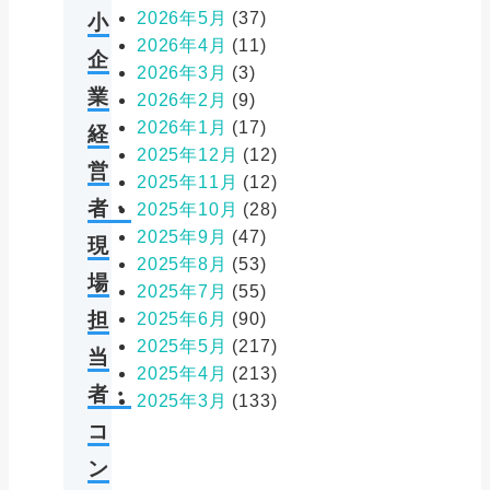
2026年5月
(37)
小
2026年4月
(11)
企
2026年3月
(3)
業
2026年2月
(9)
2026年1月
(17)
経
2025年12月
(12)
営
2025年11月
(12)
者・
2025年10月
(28)
2025年9月
(47)
現
2025年8月
(53)
場
2025年7月
(55)
担
2025年6月
(90)
2025年5月
(217)
当
2025年4月
(213)
者・
2025年3月
(133)
コ
ン