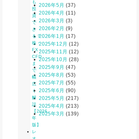
も
2026年5月
(37)
投
2026年4月
(11)
資
2026年3月
(3)
で
2026年2月
(9)
き
2026年1月
(17)
る？
株・
2025年12月
(12)
FX・
2025年11月
(12)
CFD
2025年10月
(28)
ま
2025年9月
(47)
で
2025年8月
(53)
幅
2025年7月
(55)
広
2025年6月
(90)
く
解
2025年5月
(217)
説
2025年4月
(213)
【2026
2025年3月
(139)
年
版】
レ
オ