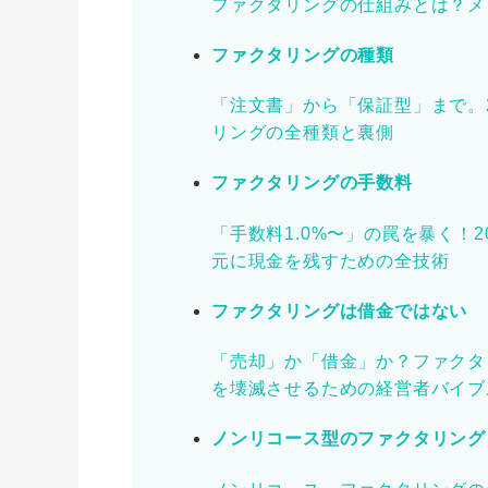
ファクタリングの仕組みとは？メ
ファクタリングの種類
「注文書」から「保証型」まで。
リングの全種類と裏側
ファクタリングの手数料
「手数料1.0%〜」の罠を暴く！
元に現金を残すための全技術
ファクタリングは借金ではない
「売却」か「借金」か？ファクタ
を壊滅させるための経営者バイブ
ノンリコース型のファクタリング