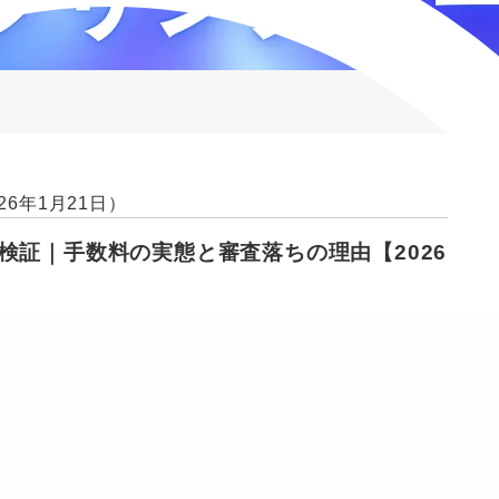
26年1月21日）
検証｜手数料の実態と審査落ちの理由【2026