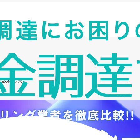
手数料の実…