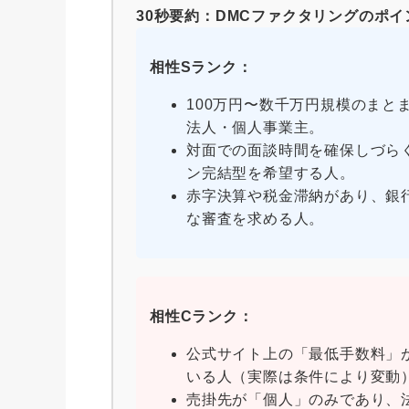
30秒要約：DMCファクタリングのポイ
相性Sランク：
100万円〜数千万円規模のまと
法人・個人事業主。
対面での面談時間を確保しづら
ン完結型を希望する人。
赤字決算や税金滞納があり、銀
な審査を求める人。
相性Cランク：
公式サイト上の「最低手数料」
いる人（実際は条件により変動
売掛先が「個人」のみであり、