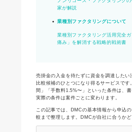
ノンリコース・ファクタリングの
家が解説
業種別ファクタリングについて
業種別ファクタリング活用完全ガ
痛み」を解消する戦略的戦術書
売掛金の入金を待たずに資金を調達したい
比較候補のひとつになり得るサービスです
間」「手数料1.5%〜」といった条件は、
実際の条件は案件ごとに変わります。
この記事では、DMCの基本情報から申込
較まで整理します。DMCが自社に合うか