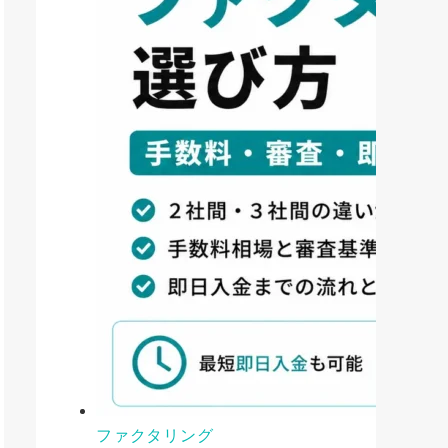
ファクタリング