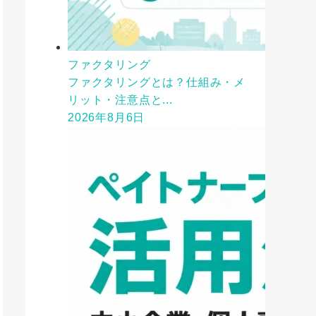
ファクタリング
ファクタリングとは？仕組み・メ
リット・注意点と...
2026年8月6日