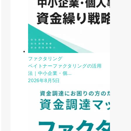
ファクタリング
ペイトナーファクタリングの活用
法｜中小企業・個...
2026年8月5日