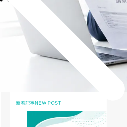
新着記事
NEW POST