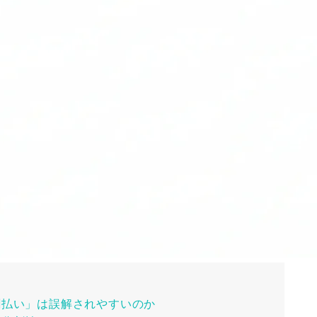
割払い」は誤解されやすいのか