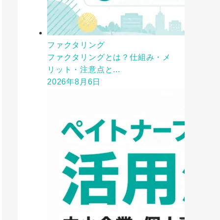
ファクタリング
ファクタリングとは？仕組み・メ
リット・注意点と...
2026年8月6日