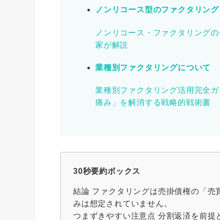
ノンリコース型のファクタリング
ノンリコース・ファクタリングの
家が解説
業種別ファクタリングについて
業種別ファクタリング活用完全ガ
痛み」を解消する戦略的戦術書
30秒要約ボックス
結論 ファクタリングは売掛債権の「売
みは想定されていません。
つまずきやすい注意点 分割返済を前提