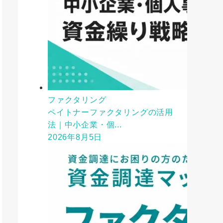
ファクタリング
ペイトナーファクタリングの活用
法｜中小企業・個...
2026年8月5日