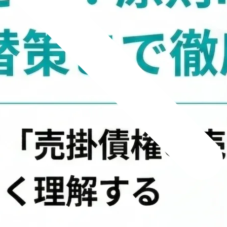
新着記事
NEW POST