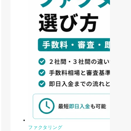
ファクタリング