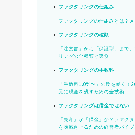
ファクタリングの仕組み
ファクタリングの仕組みとは？メ
ファクタリングの種類
「注文書」から「保証型」まで。
リングの全種類と裏側
ファクタリングの手数料
「手数料1.0%〜」の罠を暴く！
元に現金を残すための全技術
ファクタリングは借金ではない
「売却」か「借金」か？ファクタ
を壊滅させるための経営者バイブ