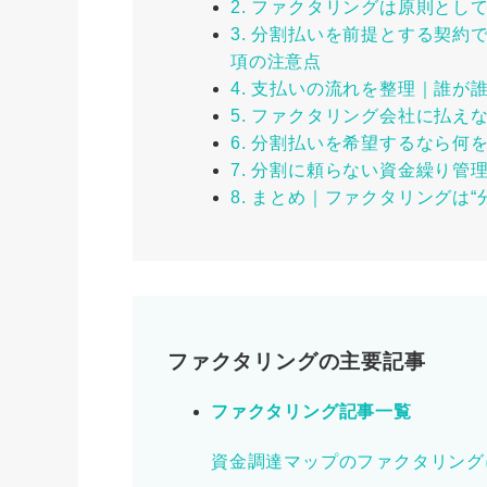
2. ファクタリングは原則とし
3. 分割払いを前提とする契
項の注意点
4. 支払いの流れを整理｜誰が
5. ファクタリング会社に払え
6. 分割払いを希望するなら何
7. 分割に頼らない資金繰り管
8. まとめ｜ファクタリングは
ファクタリングの主要記事
ファクタリング記事一覧
資金調達マップのファクタリング