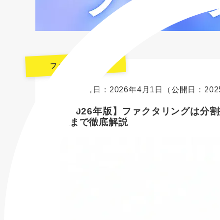
ファクタリング
最終更新日：2026年4月1日
（公開日：202
【2026年版】ファクタリングは分
策まで徹底解説