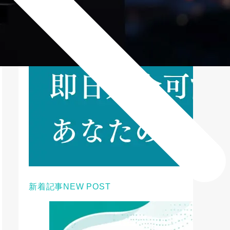
新着記事
NEW POST