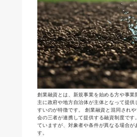
創業融資とは、新規事業を始める方や事業
主に政府や地方自治体が主体となって提供
すいのが特徴です。 創業融資と混同され
会の三者が連携して提供する融資制度です
ていますが、対象者や条件が異なる場合が
す。