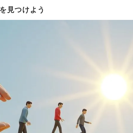
度を見つけよう