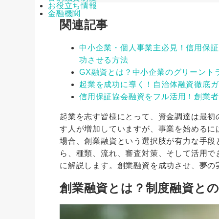
お役立ち情報
金融機関
関連記事
中小企業・個人事業主必見！信用保証
功させる方法
GX融資とは？中小企業のグリーント
起業を成功に導く！自治体融資徹底ガ
信用保証協会融資をフル活用！創業者
起業を志す皆様にとって、資金調達は最初
す人が増加していますが、事業を始めるに
場合、創業融資という選択肢が有力な手段
ら、種類、流れ、審査対策、そして活用で
に解説します。創業融資を成功させ、夢の
創業融資とは？制度融資と