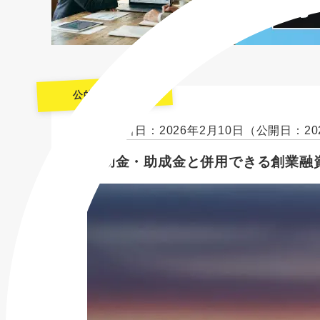
公的融資制度
最終更新日：2026年2月10日
（公開日：20
補助金・助成金と併用できる創業融