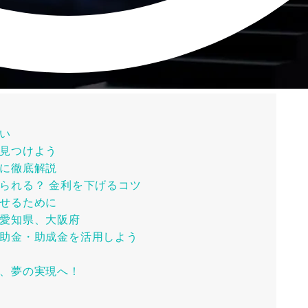
い
見つけよう
に徹底解説
られる？ 金利を下げるコツ
せるために
愛知県、大阪府
助金・助成金を活用しよう
、夢の実現へ！