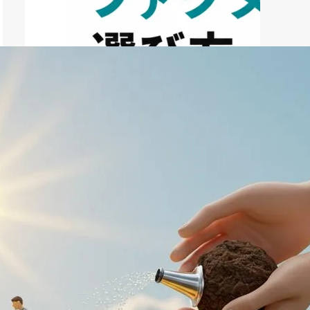
ファクタリング