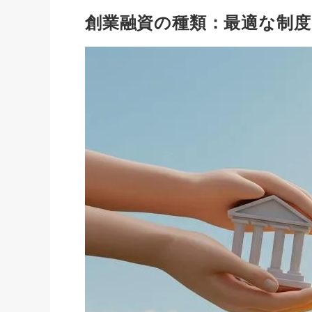
創業融資の種類：最適な制