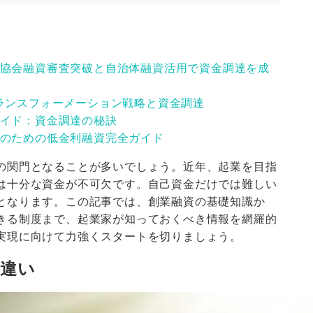
協会融資審査突破と自治体融資活用で資金調達を成
ランスフォーメーション戦略と資金調達
イド：資金調達の秘訣
のための低金利融資完全ガイド
の関門となることが多いでしょう。近年、起業を目指
は十分な資金が不可欠です。自己資金だけでは難しい
となります。この記事では、創業融資の基礎知識か
きる制度まで、起業家が知っておくべき情報を網羅的
実現に向けて力強くスタートを切りましょう。
の違い