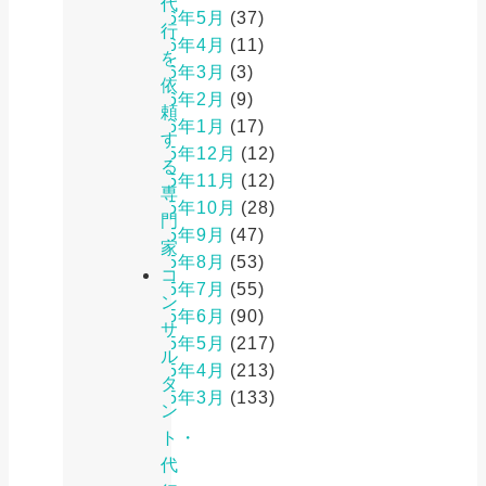
代
2026年5月
(37)
行
2026年4月
(11)
を
2026年3月
(3)
依
2026年2月
(9)
頼
2026年1月
(17)
す
2025年12月
(12)
る
2025年11月
(12)
専
2025年10月
(28)
門
2025年9月
(47)
家
2025年8月
(53)
コ
2025年7月
(55)
ン
2025年6月
(90)
サ
2025年5月
(217)
ル
2025年4月
(213)
タ
2025年3月
(133)
ン
ト・
代