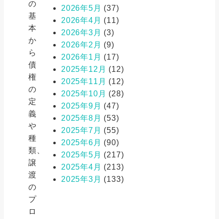
の
2026年5月
(37)
基
2026年4月
(11)
本
2026年3月
(3)
か
2026年2月
(9)
ら
2026年1月
(17)
債
2025年12月
(12)
権
2025年11月
(12)
の
2025年10月
(28)
定
2025年9月
(47)
義
2025年8月
(53)
や
2025年7月
(55)
種
2025年6月
(90)
類、
2025年5月
(217)
譲
2025年4月
(213)
渡
2025年3月
(133)
の
プ
ロ