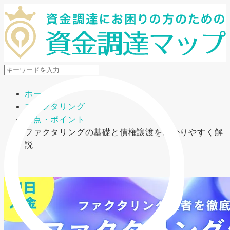
メニューを開閉
ホーム
ファクタリング
要点・ポイント
ファクタリングの基礎と債権譲渡をわかりやすく解
説