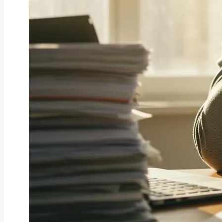
お役立ち情報
【情報先取り】2026年9月の自治
体PayPa...
2026年8月10日