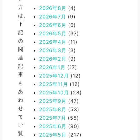
方
2026年8月
(4)
は、
2026年7月
(9)
下
2026年6月
(6)
記
2026年5月
(37)
の
2026年4月
(11)
関
2026年3月
(3)
連
2026年2月
(9)
記
2026年1月
(17)
事
2025年12月
(12)
も
2025年11月
(12)
あ
2025年10月
(28)
わ
2025年9月
(47)
せ
2025年8月
(53)
て
2025年7月
(55)
ご
2025年6月
(90)
覧
2025年5月
(217)