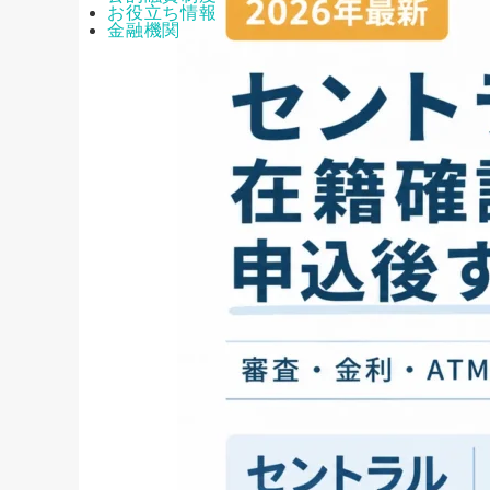
お役立ち情報
金融機関