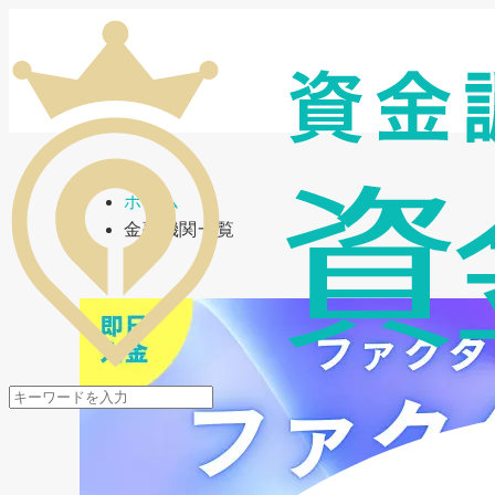
メニューを開閉
ホーム
金融機関一覧