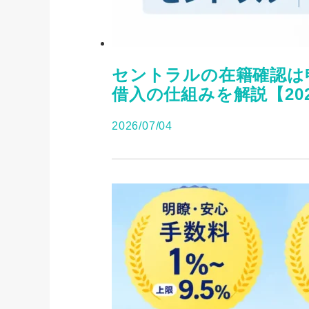
セントラルの在籍確認は
借入の仕組みを解説【20
2026/07/04