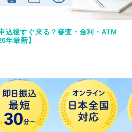
申込後すぐ来る？審査・金利・ATM
26年最新】