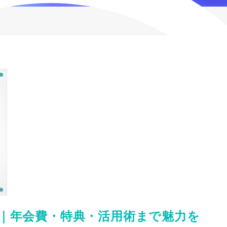
｜年会費・特典・活用術まで魅力を