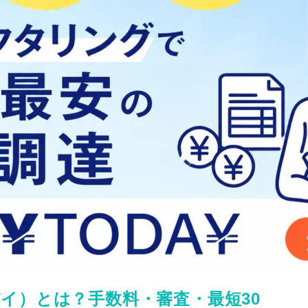
ゥデイ）とは？手数料・審査・最短30