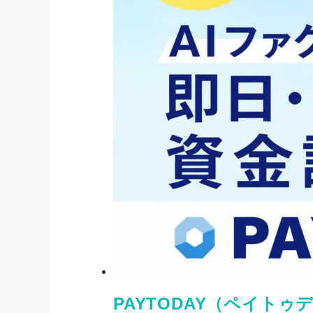
PAYTODAY（ペイト