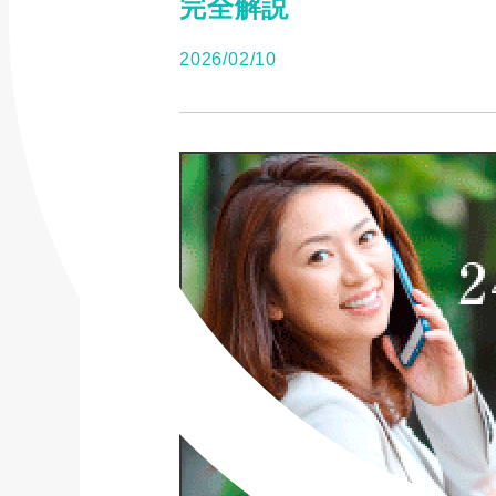
完全解説
2026/02/10