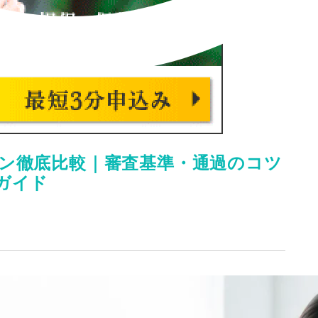
ン徹底比較｜審査基準・通過のコツ
ガイド