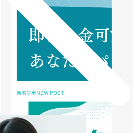
新着記事
NEW POST