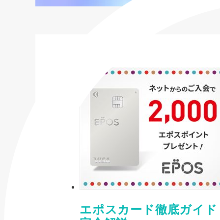
エポスカード徹底ガイド