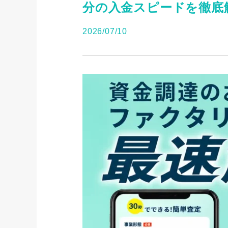
分の入金スピードを徹底
2026/07/10