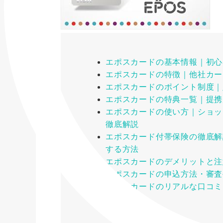
エポスカードの基本情報｜初心
エポスカードの特徴｜他社カー
エポスカードのポイント制度｜
エポスカードの特典一覧｜提携
エポスカードの使い方｜ショッ
徹底解説
エポスカード付帯保険の徹底解
する方法
エポスカードのデメリットと注
エポスカードの申込方法・審査
エポスカードのリアルな口コミ
デメリット