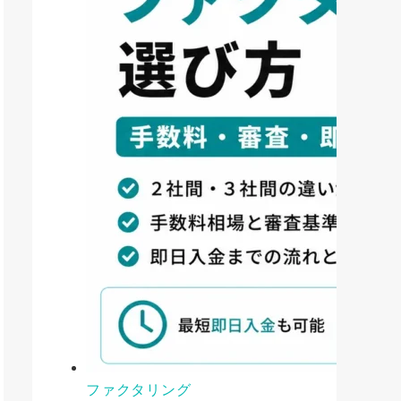
ファクタリング