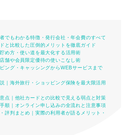
者でもわかる特徴・発行会社・年会費のすべて
ドと比較した圧倒的メリットを徹底ガイド
貯め方・使い道を最大化する活用術
店舗や会員限定優待の使いこなし術
ピング・キャッシングからWEBサービスまで
説｜海外旅行・ショッピング保険を最大限活用
意点｜他社カードとの比較で見える弱点と対策
手順｜オンライン申し込みの全流れと注意事項
・評判まとめ｜実際の利用者が語るメリット・