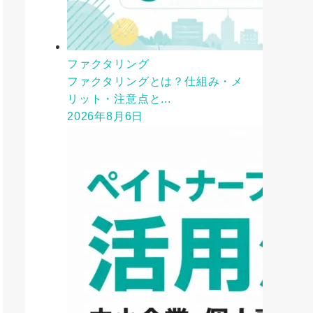
ファクタリング
ファクタリングとは？仕組み・メ
リット・注意点と...
2026年8月6日