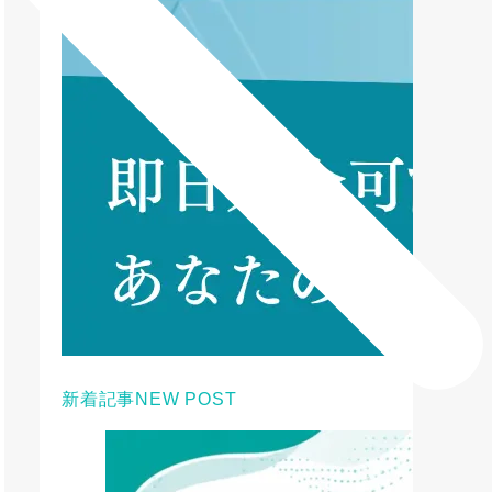
新着記事
NEW POST