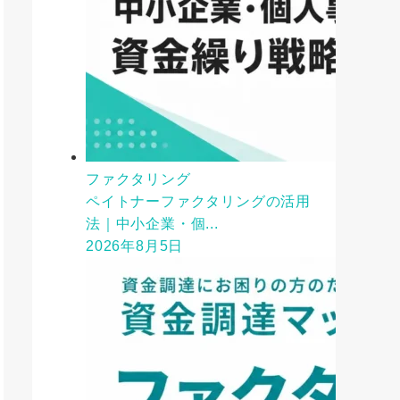
ファクタリング
ペイトナーファクタリングの活用
法｜中小企業・個...
2026年8月5日