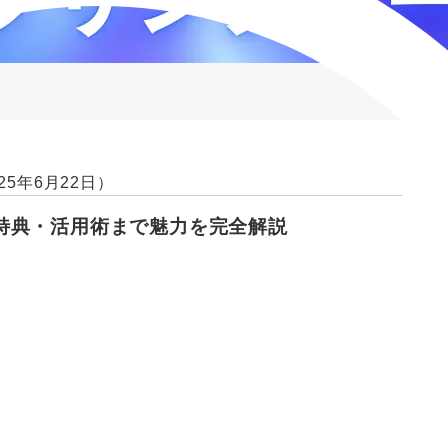
25年6月22日）
特典・活用術まで魅力を完全解説