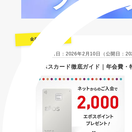
金融機関一覧
最終更新日：2026年2月10日
（公開日：20
エポスカード徹底ガイド｜年会費・