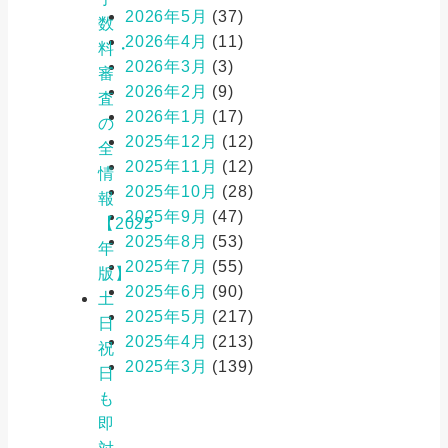
2026年5月
(37)
数
2026年4月
(11)
料・
2026年3月
(3)
審
2026年2月
(9)
査
2026年1月
(17)
の
2025年12月
(12)
全
2025年11月
(12)
情
2025年10月
(28)
報
2025年9月
(47)
【2025
2025年8月
(53)
年
2025年7月
(55)
版】
2025年6月
(90)
土
2025年5月
(217)
日
2025年4月
(213)
祝
2025年3月
(139)
日
も
即