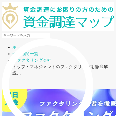
メニューを開閉
ホーム
金融機関一覧
ファクタリング会社
トップ・マネジメントのファクタリングを徹底解
説…