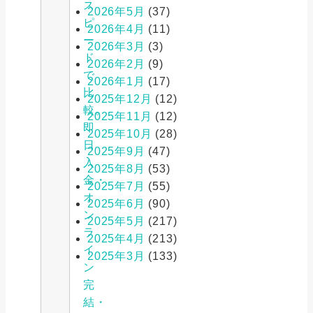
ス
2026年5月
(37)
ピ
2026年4月
(11)
ー
2026年3月
(3)
ド
2026年2月
(9)
で
2026年1月
(17)
比
2025年12月
(12)
較。
2025年11月
(12)
即
2025年10月
(28)
日
2025年9月
(47)
入
2025年8月
(53)
金・
2025年7月
(55)
オ
2025年6月
(90)
ン
2025年5月
(217)
ラ
2025年4月
(213)
イ
2025年3月
(133)
ン
完
結・