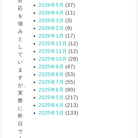
対
2026年5月
(37)
応
2026年4月
(11)
を
2026年3月
(3)
強
2026年2月
(9)
み
2026年1月
(17)
と
2025年12月
(12)
し
2025年11月
(12)
て
2025年10月
(28)
い
2025年9月
(47)
ま
2025年8月
(53)
す
2025年7月
(55)
が、
2025年6月
(90)
実
2025年5月
(217)
際
2025年4月
(213)
に
2025年3月
(133)
即
日
で