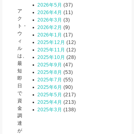
2026年5月
(37)
ア
2026年4月
(11)
ク
2026年3月
(3)
ト・
2026年2月
(9)
ウ
2026年1月
(17)
ィ
2025年12月
(12)
ル
2025年11月
(12)
は、
2025年10月
(28)
最
2025年9月
(47)
短
2025年8月
(53)
即
2025年7月
(55)
日
2025年6月
(90)
で
2025年5月
(217)
資
2025年4月
(213)
金
2025年3月
(138)
調
達
が