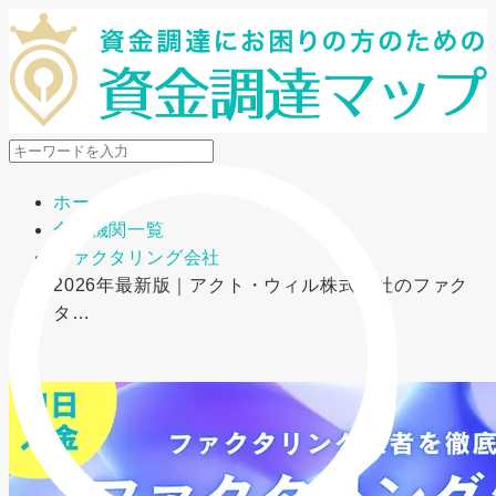
メニューを開閉
ホーム
金融機関一覧
ファクタリング会社
2026年最新版｜アクト・ウィル株式会社のファク
タ…