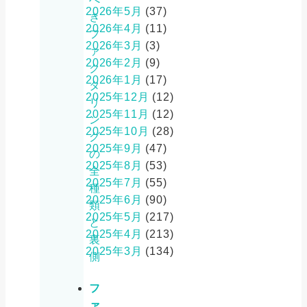
2026年5月
(37)
き
2026年4月
(11)
フ
2026年3月
(3)
ァ
2026年2月
(9)
ク
2026年1月
(17)
タ
2025年12月
(12)
リ
2025年11月
(12)
ン
2025年10月
(28)
グ
2025年9月
(47)
の
2025年8月
(53)
全
2025年7月
(55)
種
2025年6月
(90)
類
2025年5月
(217)
と
2025年4月
(213)
裏
2025年3月
(134)
側
フ
ァ