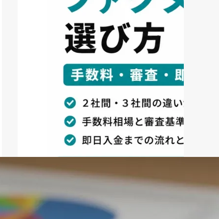
ファクタリング