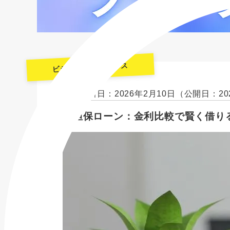
ビジネスファイナンス
最終更新日：2026年2月10日
（公開日：20
無担保ローン：金利比較で賢く借り