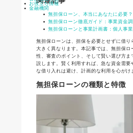
関連記事
お役立ち情報
金融機関
無担保ローン、本当にあなたに必要？
無担保ローン徹底ガイド：事業資金調
無担保ローンと事業計画書：個人事業
無担保ローンは、担保を必要とせずに借り
大きく異なります。本記事では、無担保ロ
性、審査のポイント、そして賢い選び方ま
説します。賢く利用すれば、急な資金需要
な借り入れは避け、計画的な利用を心がけ
無担保ローンの種類と特徴