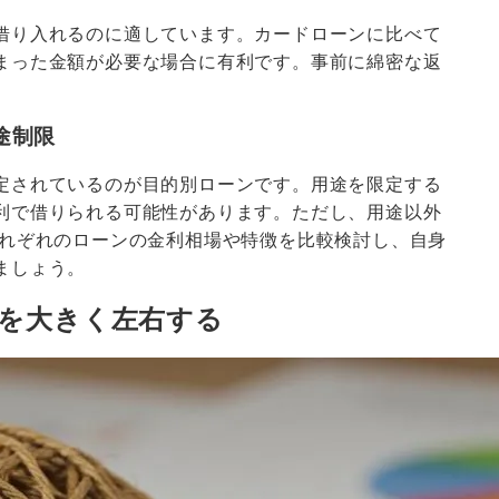
借り入れるのに適しています。カードローンに比べて
まった金額が必要な場合に有利です。事前に綿密な返
途制限
定されているのが目的別ローンです。用途を限定する
利で借りられる可能性があります。ただし、用途以外
それぞれのローンの金利相場や特徴を比較検討し、自身
ましょう。
額を大きく左右する