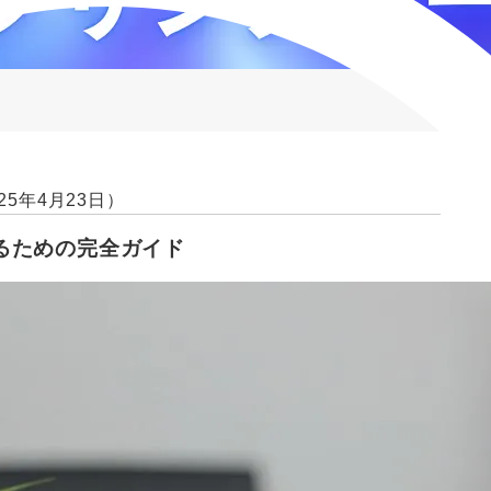
25年4月23日）
るための完全ガイド