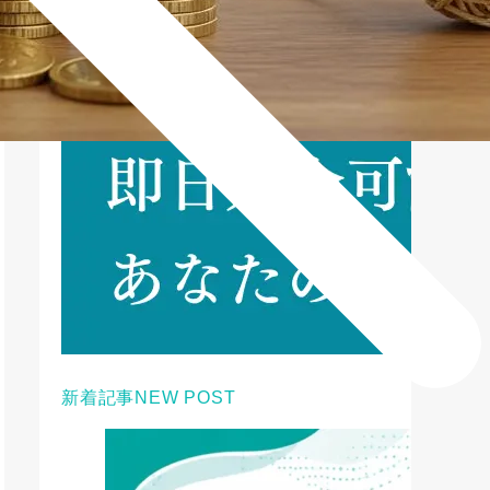
新着記事
NEW POST