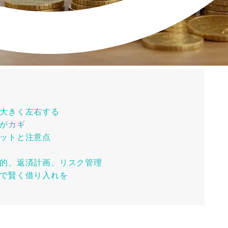
大きく左右する
がカギ
ットと注意点
的、返済計画、リスク管理
で賢く借り入れを