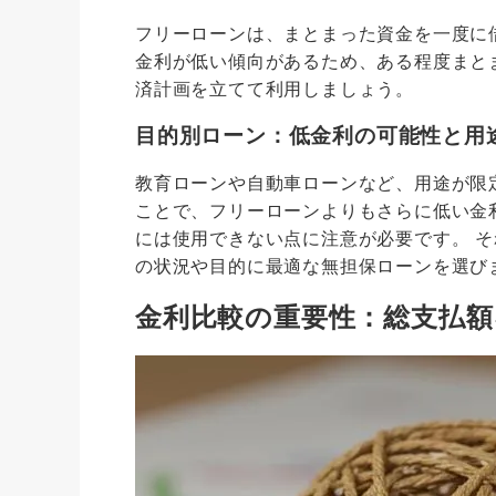
フリーローンは、まとまった資金を一度に
金利が低い傾向があるため、ある程度まと
済計画を立てて利用しましょう。
目的別ローン：低金利の可能性と用
教育ローンや自動車ローンなど、用途が限
ことで、フリーローンよりもさらに低い金
には使用できない点に注意が必要です。 
の状況や目的に最適な無担保ローンを選び
金利比較の重要性：総支払