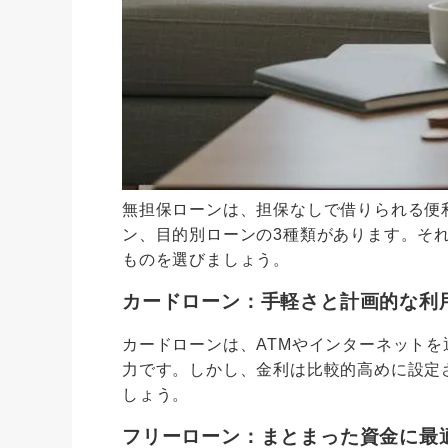
無担保ローンは、担保なしで借りられる便
ン、目的別ローンの3種類があります。そ
ものを選びましょう。
カードローン：手軽さと計画的な利
カードローンは、ATMやインターネット
力です。しかし、金利は比較的高めに設定
しょう。
フリーローン：まとまった資金に最