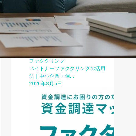
ファクタリング
ペイトナーファクタリングの活用
法｜中小企業・個...
2026年8月5日