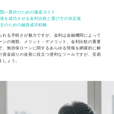
賢い選択のための徹底ガイド
達を成功させる金利比較と選び方の決定版
主のための融資成功戦略
られる手軽さが魅力ですが、金利は金融機関によって
ーンの種類、メリット・デメリット、金利比較の重要
で、無担保ローンに関するあらゆる情報を網羅的に解
や資金繰りの改善に役立つ便利なツールですが、安易
ましょう。