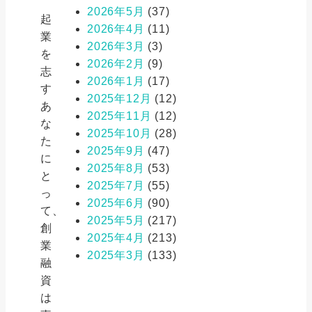
2026年5月
(37)
起
2026年4月
(11)
業
2026年3月
(3)
を
2026年2月
(9)
志
2026年1月
(17)
す
2025年12月
(12)
あ
2025年11月
(12)
な
2025年10月
(28)
た
2025年9月
(47)
に
2025年8月
(53)
と
2025年7月
(55)
っ
2025年6月
(90)
て、
2025年5月
(217)
創
2025年4月
(213)
業
2025年3月
(133)
融
資
は