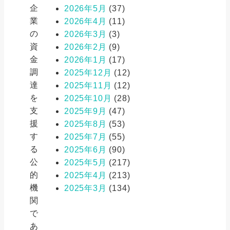
企
2026年5月
(37)
業
2026年4月
(11)
の
2026年3月
(3)
資
2026年2月
(9)
金
2026年1月
(17)
調
2025年12月
(12)
達
2025年11月
(12)
を
2025年10月
(28)
支
2025年9月
(47)
援
2025年8月
(53)
す
2025年7月
(55)
る
2025年6月
(90)
公
2025年5月
(217)
的
2025年4月
(213)
機
2025年3月
(134)
関
で
あ