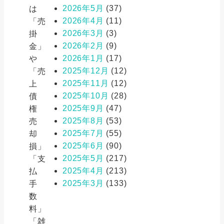
2026年5月
(37)
は
2026年4月
(11)
「売
2026年3月
(3)
掛
2026年2月
(9)
金」
2026年1月
(17)
や
2025年12月
(12)
「売
2025年11月
(12)
上
2025年10月
(28)
債
2025年9月
(47)
権
2025年8月
(53)
売
2025年7月
(55)
却
2025年6月
(90)
損」
2025年5月
(217)
「支
2025年4月
(213)
払
2025年3月
(133)
手
数
料」
「雑