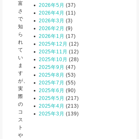
富
2026年5月
(37)
さ
2026年4月
(11)
で
2026年3月
(3)
知
2026年2月
(9)
ら
2026年1月
(17)
れ
2025年12月
(12)
て
2025年11月
(12)
い
2025年10月
(28)
ま
2025年9月
(47)
す
2025年8月
(53)
が、
2025年7月
(55)
実
2025年6月
(90)
際
2025年5月
(217)
の
2025年4月
(213)
コ
2025年3月
(139)
ス
ト
や