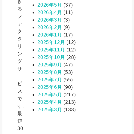
き
2026年5月
(37)
る
2026年4月
(11)
フ
2026年3月
(3)
ァ
2026年2月
(9)
ク
2026年1月
(17)
タ
2025年12月
(12)
リ
2025年11月
(12)
ン
2025年10月
(28)
グ
2025年9月
(47)
サ
2025年8月
(53)
ー
2025年7月
(55)
ビ
2025年6月
(90)
ス
2025年5月
(217)
で
2025年4月
(213)
す。
2025年3月
(133)
最
短
30