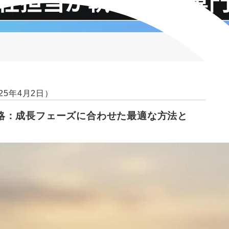
25年4月2日）
略：成長フェーズに合わせた最適な方法と