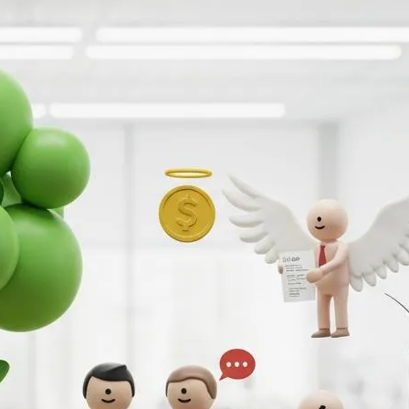
ファクタリング