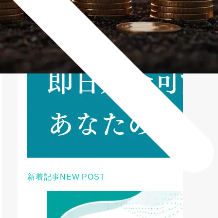
新着記事
NEW POST