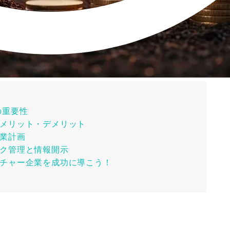
の重要性
メリット・デメリット
業計画
ク管理と情報開示
チャー企業を成功に導こう！