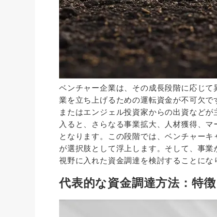
ベンチャー企業は、その成長段階に応じて
業を立ち上げるための運転資金が不可欠で
またはエンジェル投資家からの出資などが
入ると、さらなる事業拡大、人材獲得、マ
となります。この段階では、ベンチャーキ
が選択肢として浮上します。そして、事業
視野に入れた資金調達を検討することにな
代表的な資金調達方法：特