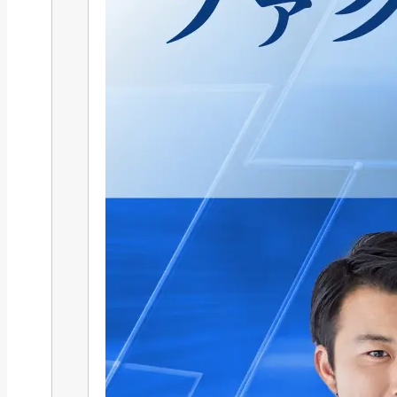
補助金・助成金
2025年最新版｜キャリアアップ助
成金「賃金規...
2025/08/06