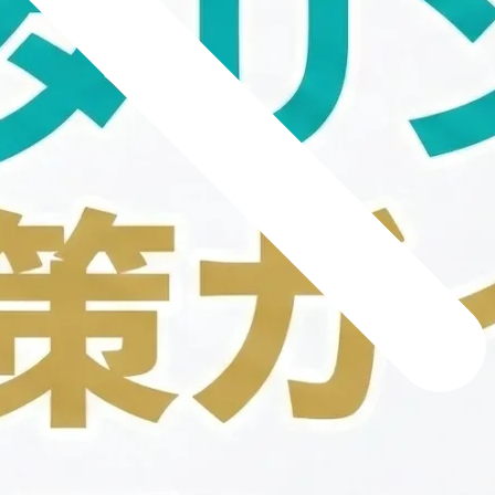
新着記事
NEW POST