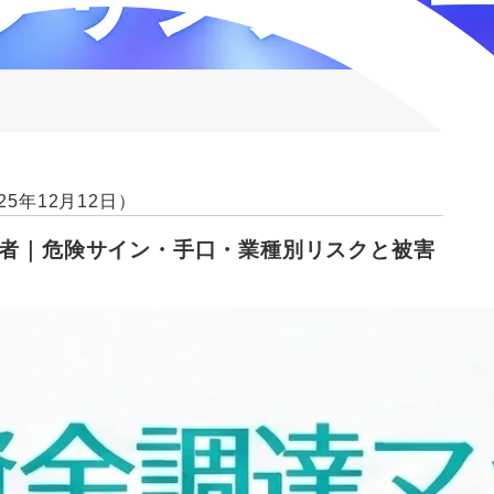
25年12月12日）
業者｜危険サイン・手口・業種別リスクと被害