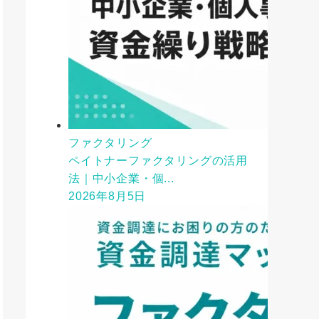
ファクタリング
ペイトナーファクタリングの活用
法｜中小企業・個...
2026年8月5日