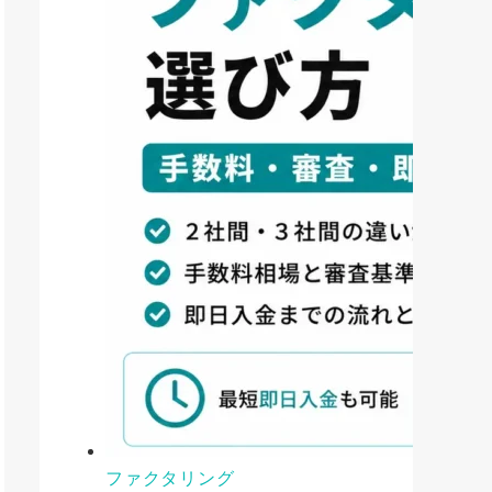
ファクタリング