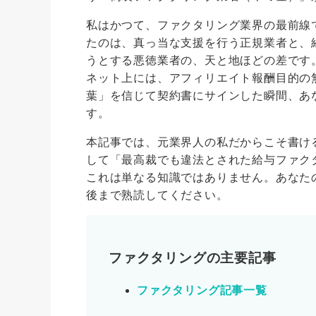
私はかつて、ファクタリング業界の最前線
たのは、真っ当な支援を行う正規業者と、
うとする悪徳業者の、天と地ほどの差です
ネット上には、アフィリエイト報酬目的の
葉」を信じて契約書にサインした瞬間、あ
す。
本記事では、元業界人の私だからこそ書け
して「最高裁でも違法とされた給与ファク
これは単なる知識ではありません。あなた
後まで熟読してください。
ファクタリングの主要記事
ファクタリング記事一覧