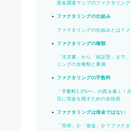
資金調達マップのファクタリング
ファクタリングの仕組み
ファクタリングの仕組みとは？メ
ファクタリングの種類
「注文書」から「保証型」まで。
リングの全種類と裏側
ファクタリングの手数料
「手数料1.0%〜」の罠を暴く！
元に現金を残すための全技術
ファクタリングは借金ではない
「売却」か「借金」か？ファクタ