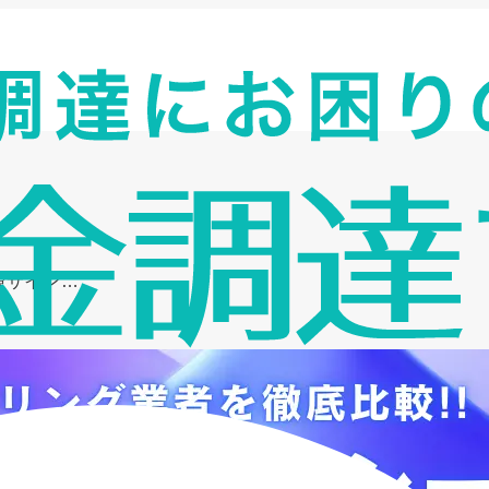
険サイン…