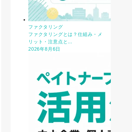
ファクタリング
ファクタリングとは？仕組み・メ
リット・注意点と...
2026年8月6日