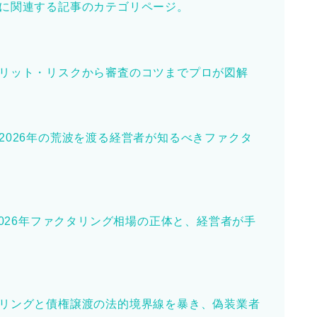
に関連する記事のカテゴリページ。
リット・リスクから審査のコツまでプロが図解
2026年の荒波を渡る経営者が知るべきファクタ
2026年ファクタリング相場の正体と、経営者が手
リングと債権譲渡の法的境界線を暴き、偽装業者