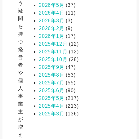
う
2026年5月
(37)
疑
2026年4月
(11)
問
2026年3月
(3)
を
2026年2月
(9)
持
2026年1月
(17)
つ
2025年12月
(12)
経
2025年11月
(12)
営
2025年10月
(28)
者
2025年9月
(47)
や
2025年8月
(53)
個
2025年7月
(55)
人
2025年6月
(90)
事
2025年5月
(217)
業
2025年4月
(213)
主
2025年3月
(136)
が
増
え