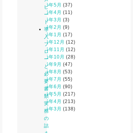
2026年5月
(37)
ピ
2026年4月
(11)
ー
2026年3月
(3)
ド
2026年2月
(9)
導
2026年1月
(17)
入
2025年12月
(12)
フ
2025年11月
(12)
ロ
2025年10月
(28)
ー
2025年9月
(47)
と
2025年8月
(53)
必
2025年7月
(55)
要
2025年6月
(90)
書
2025年5月
(217)
類・
2025年4月
(213)
実
2025年3月
(138)
務
の
詰