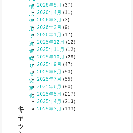
2026年5月
(37)
徹
2026年4月
(11)
底
2026年3月
(3)
活
2026年2月
(9)
用
2026年1月
(17)
で
2025年12月
(12)
資
2025年11月
(12)
金
2025年10月
(28)
繰
2025年9月
(47)
り
2025年8月
(53)
を
2025年7月
(55)
安
2025年6月
(90)
定
2025年5月
(217)
化
2025年4月
(213)
キ
2025年3月
(133)
ャ
ッ