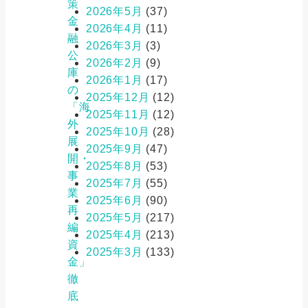
策
2026年5月
(37)
金
2026年4月
(11)
融
2026年3月
(3)
公
2026年2月
(9)
庫
2026年1月
(17)
の
2025年12月
(12)
「海
2025年11月
(12)
外
2025年10月
(28)
展
2025年9月
(47)
開・
2025年8月
(53)
事
2025年7月
(55)
業
2025年6月
(90)
再
2025年5月
(217)
編
2025年4月
(213)
資
2025年3月
(133)
金」
徹
底