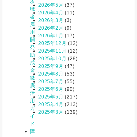
求
2026年5月
(37)
職
2026年4月
(11)
者
2026年3月
(3)
雇
2026年2月
(9)
用
2026年1月
(17)
開
2025年12月
(12)
発
2025年11月
(12)
助
2025年10月
(28)
成
2025年9月
(47)
金
2025年8月
(53)
徹
2025年7月
(55)
底
2025年6月
(90)
活
2025年5月
(217)
用
2025年4月
(213)
ガ
2025年3月
(139)
イ
ド
障