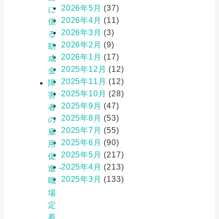
2026年5月
(37)
に
2026年4月
(11)
係
2026年3月
(3)
る
2026年2月
(9)
助
2026年1月
(17)
成
2025年12月
(12)
金
2025年11月
(12)
障
2025年10月
(28)
害
2025年9月
(47)
者
2025年8月
(53)
の
2025年7月
(55)
雇
2025年6月
(90)
用
2025年5月
(217)
促
2025年4月
(213)
進・
2025年3月
(133)
職
場
定
着