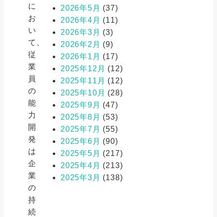
に
2026年5月
(37)
お
2026年4月
(11)
い
2026年3月
(3)
て、
2026年2月
(9)
従
2026年1月
(17)
業
2025年12月
(12)
員
2025年11月
(12)
の
2025年10月
(28)
能
2025年9月
(47)
力
2025年8月
(53)
開
2025年7月
(55)
発
2025年6月
(90)
は
2025年5月
(217)
企
2025年4月
(213)
業
2025年3月
(138)
の
持
続